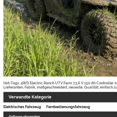
Hot-Tags: 4WD Electric Ranch UTV Farm 73,6 V 150 Ah Controller 20
Lieferanten, Fabrik, maßgeschneidert, neueste, Qualität, einfach 
Verwandte Kategorie
Elektrisches Fahrzeug
Fernbedienungsfahrzeug
Anfrage absenden