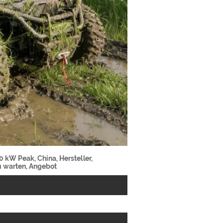
 kW Peak, China, Hersteller,
zu warten, Angebot