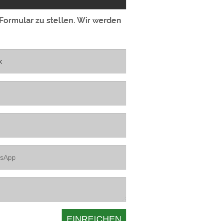
 Formular zu stellen. Wir werden