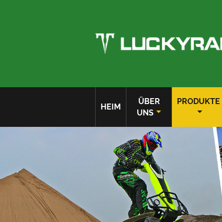
ÜBER
PRODUKTE
HEIM
UNS