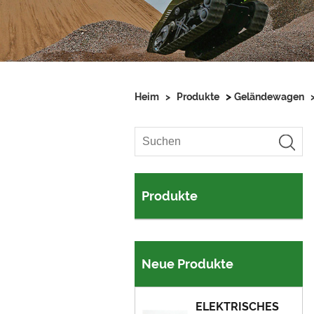
>
Heim
>
Produkte
Geländewagen
Produkte
Neue Produkte
ELEKTRISCHES