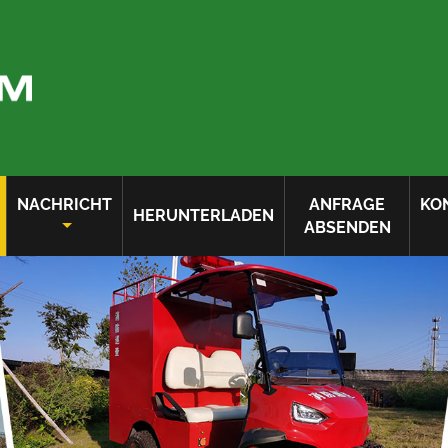
NACHRICHT
ANFRAGE
KO
HERUNTERLADEN
ABSENDEN