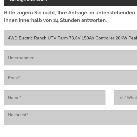
Bitte zögern Sie nicht, Ihre Anfrage im untenstehenden
Ihnen innerhalb von 24 Stunden antworten.