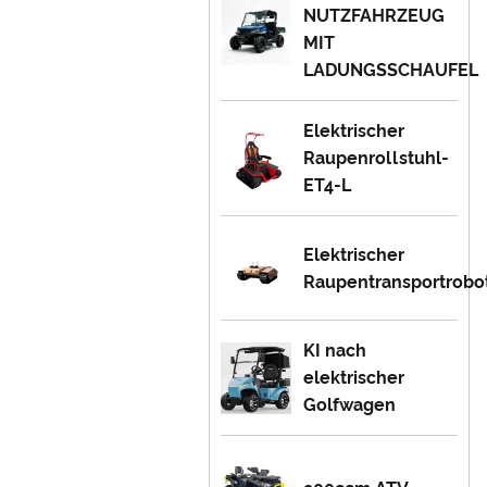
NUTZFAHRZEUG
MIT
LADUNGSSCHAUFEL
Elektrischer
Raupenrollstuhl-
ET4-L
Elektrischer
Raupentransportrobo
KI nach
elektrischer
Golfwagen