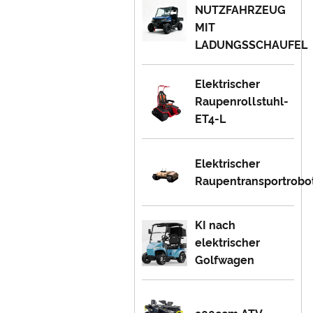
NUTZFAHRZEUG
MIT
LADUNGSSCHAUFEL
Elektrischer
Raupenrollstuhl-
ET4-L
Elektrischer
Raupentransportrobo
KI nach
elektrischer
Golfwagen