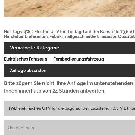
Hot-Tags: 4WD Electric UTV für die Jagd auf der Baustelle 73,6 V 
Hersteller, Lieferanten, Fabrik, maßgeschneidert, neueste, Qualit
Verwandte Kategorie
Elektrisches Fahrzeug
Fernbedienungsfahrzeug
Anfrage absenden
Bitte zögern Sie nicht, Ihre Anfrage im untenstehenden
Ihnen innerhalb von 24 Stunden antworten.