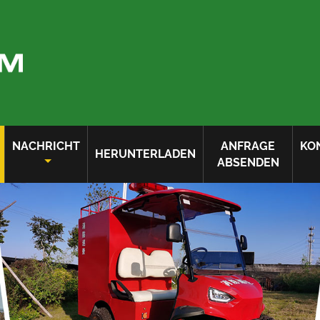
NACHRICHT
ANFRAGE
KO
HERUNTERLADEN
ABSENDEN