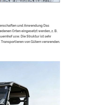
nschaften und Anwendung Das
nen Orten eingesetzt werden, z. B.
uernhof usw. Die Struktur ist sehr
d Transportieren von Gütern verwenden.