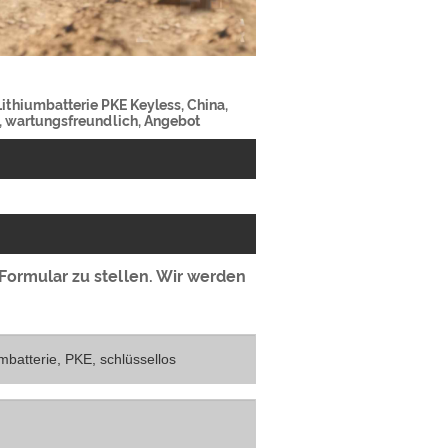
Lithiumbatterie PKE Keyless, China,
ät, wartungsfreundlich, Angebot
 Formular zu stellen. Wir werden