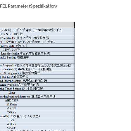
Parameter (Spezifikation)