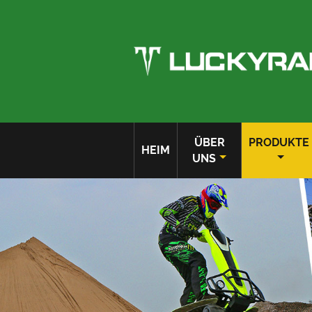
ÜBER
PRODUKTE
HEIM
UNS