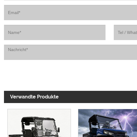
Verwandte Produkte