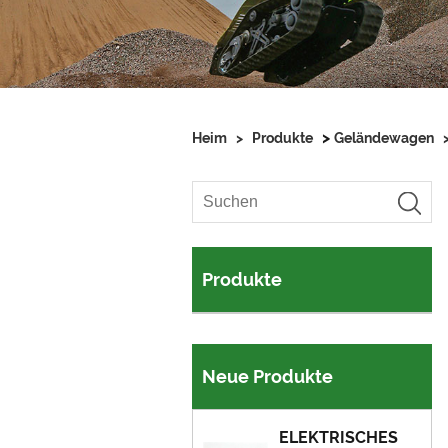
>
Heim
>
Produkte
Geländewagen
Produkte
Neue Produkte
ELEKTRISCHES