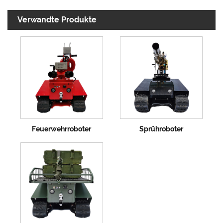
Verwandte Produkte
Feuerwehrroboter
Sprühroboter