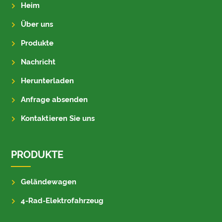
Heim
Über uns
Produkte
Nachricht
Herunterladen
Anfrage absenden
Kontaktieren Sie uns
PRODUKTE
Geländewagen
4-Rad-Elektrofahrzeug