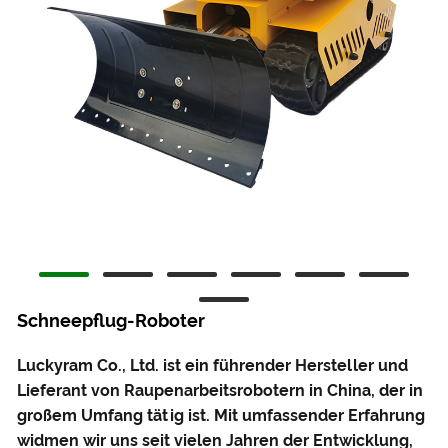
Schneepflug-Roboter
Luckyram Co., Ltd. ist ein führender Hersteller und
Lieferant von Raupenarbeitsrobotern in China, der in
großem Umfang tätig ist. Mit umfassender Erfahrung
widmen wir uns seit vielen Jahren der Entwicklung,