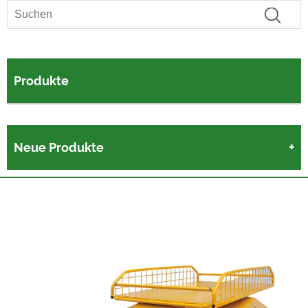
Produkte
Neue Produkte