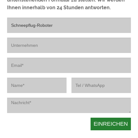
Ihnen innerhalb von 24 Stunden antworten.