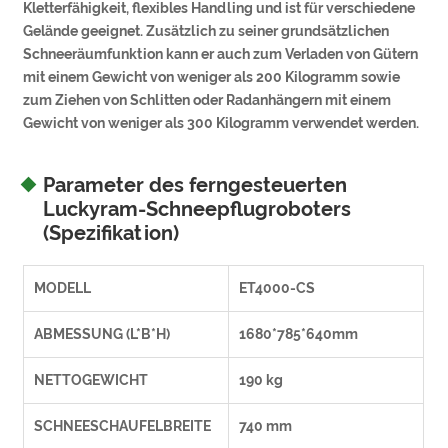
Kletterfähigkeit, flexibles Handling und ist für verschiedene
Gelände geeignet. Zusätzlich zu seiner grundsätzlichen
Schneeräumfunktion kann er auch zum Verladen von Gütern
mit einem Gewicht von weniger als 200 Kilogramm sowie
zum Ziehen von Schlitten oder Radanhängern mit einem
Gewicht von weniger als 300 Kilogramm verwendet werden.
Parameter des ferngesteuerten
Luckyram-Schneepflugroboters
(Spezifikation)
MODELL
ET4000-CS
ABMESSUNG (L*B*H)
1680*785*640mm
NETTOGEWICHT
190 kg
SCHNEESCHAUFELBREITE
740 mm