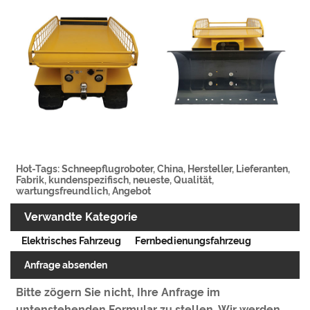
Hot-Tags: Schneepflugroboter, China, Hersteller, Lieferanten,
Fabrik, kundenspezifisch, neueste, Qualität,
wartungsfreundlich, Angebot
Verwandte Kategorie
Elektrisches Fahrzeug
Fernbedienungsfahrzeug
Anfrage absenden
Bitte zögern Sie nicht, Ihre Anfrage im
untenstehenden Formular zu stellen. Wir werden