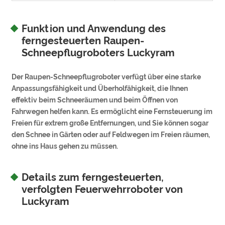
Funktion und Anwendung des
ferngesteuerten Raupen-
Schneepflugroboters Luckyram
Der Raupen-Schneepflugroboter verfügt über eine starke
Anpassungsfähigkeit und Überholfähigkeit, die Ihnen
effektiv beim Schneeräumen und beim Öffnen von
Fahrwegen helfen kann. Es ermöglicht eine Fernsteuerung im
Freien für extrem große Entfernungen, und Sie können sogar
den Schnee in Gärten oder auf Feldwegen im Freien räumen,
ohne ins Haus gehen zu müssen.
Details zum ferngesteuerten,
verfolgten Feuerwehrroboter von
Luckyram