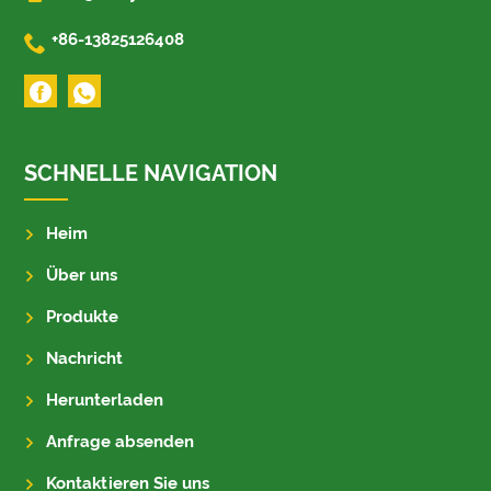

+86-13825126408
SCHNELLE NAVIGATION
Heim
Über uns
Produkte
Nachricht
Herunterladen
Anfrage absenden
Kontaktieren Sie uns