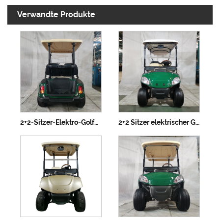
Verwandte Produkte
2+2-Sitzer-Elektro-Golfwagen
2+2 Sitzer elektrischer Golfwagen mit Lithiumbatterie