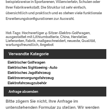
beispielsweise in Sportarenen, Villenvierteln, Schulen oder
Ihrer Fabrikwerkstatt. Die Struktur ist sehr einfach,
übersichtlich und praktisch und es stehen viele funktionale
Erweiterungskonfigurationen zur Auswahl.
Hot-Tags: Hochwertiger 4-Sitzer-Elektro-Golfwagen,
ausgestattet mit Lithiumbatterie, China, Hersteller,
Lieferanten, Fabrik, maßgeschneidert, neueste, Qualität,
wartungsfreundlich, Angebot
Verwandte Kategorie
Elektrischer Golfwagen
Elektrisches Sightseeing -Auto
Elektrisches Jagdfahrzeug
Elektroversorgungsfahrzeug
Elektrofahrzeugzubehör
Anfrage absenden
Bitte zögern Sie nicht, Ihre Anfrage im
untenstehenden Formular zu stellen. Wir werden