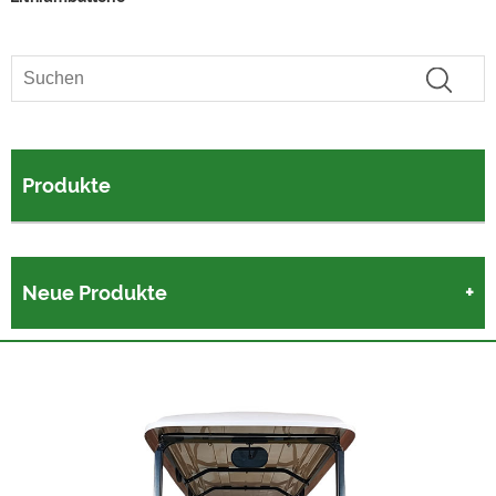
Produkte
Neue Produkte