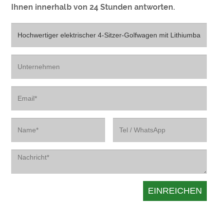
Ihnen innerhalb von 24 Stunden antworten.