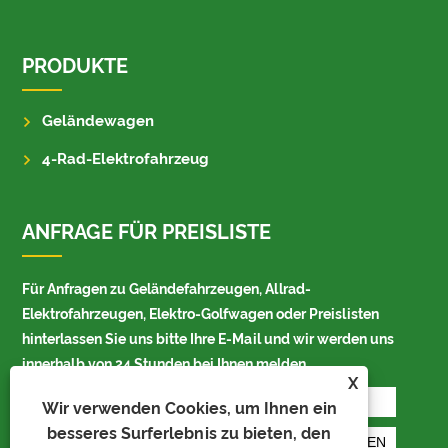
PRODUKTE
Geländewagen
4-Rad-Elektrofahrzeug
ANFRAGE FÜR PREISLISTE
Für Anfragen zu Geländefahrzeugen, Allrad-
Elektrofahrzeugen, Elektro-Golfwagen oder Preislisten
hinterlassen Sie uns bitte Ihre E-Mail und wir werden uns
innerhalb von 24 Stunden bei Ihnen melden.
X
Wir verwenden Cookies, um Ihnen ein
besseres Surferlebnis zu bieten, den