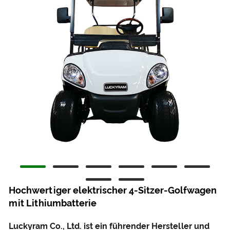
Hochwertiger elektrischer 4-Sitzer-Golfwagen
mit Lithiumbatterie
Luckyram Co., Ltd. ist ein führender Hersteller und