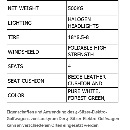
Eigenschaften und Anwendung des 4-Sitzer-Elektro-
Golfwagens von Luckyram Der 4-Sitzer-Elektro-Golfwagen
kann an verschiedenen Orten eingesetzt werden,