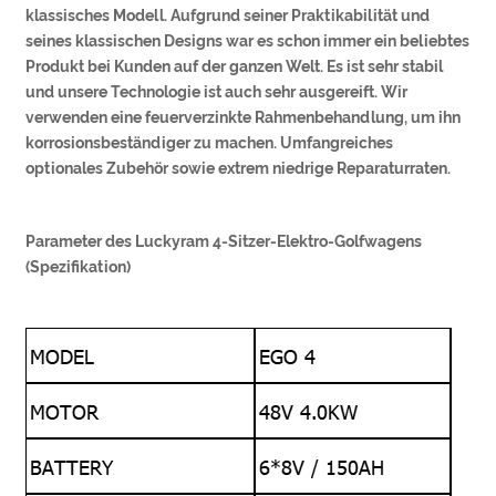
klassisches Modell. Aufgrund seiner Praktikabilität und
seines klassischen Designs war es schon immer ein beliebtes
Produkt bei Kunden auf der ganzen Welt. Es ist sehr stabil
und unsere Technologie ist auch sehr ausgereift. Wir
verwenden eine feuerverzinkte Rahmenbehandlung, um ihn
korrosionsbeständiger zu machen. Umfangreiches
optionales Zubehör sowie extrem niedrige Reparaturraten.
Parameter des Luckyram 4-Sitzer-Elektro-Golfwagens
(Spezifikation)