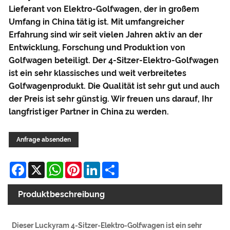
Lieferant von Elektro-Golfwagen, der in großem
Umfang in China tätig ist. Mit umfangreicher
Erfahrung sind wir seit vielen Jahren aktiv an der
Entwicklung, Forschung und Produktion von
Golfwagen beteiligt. Der 4-Sitzer-Elektro-Golfwagen
ist ein sehr klassisches und weit verbreitetes
Golfwagenprodukt. Die Qualität ist sehr gut und auch
der Preis ist sehr günstig. Wir freuen uns darauf, Ihr
langfristiger Partner in China zu werden.
Anfrage absenden
Facebook
X
WhatsApp
Pinterest
LinkedIn
Share
Produktbeschreibung
Dieser Luckyram 4-Sitzer-Elektro-Golfwagen ist ein sehr