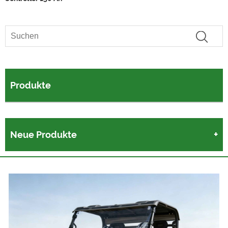
Produkte
Neue Produkte