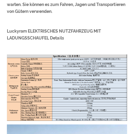
warten. Sie können es zum Fahren, Jagen und Transportieren
von Gütern verwenden.
Luckyram ELEKTRISCHES NUTZFAHRZEUG MIT
LADUNGSSCHAUFEL Details