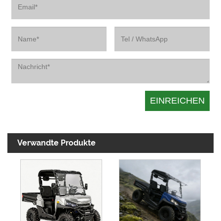
Verwandte Produkte