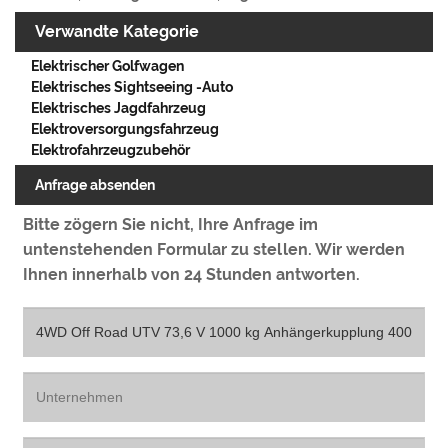
Verwandte Kategorie
Elektrischer Golfwagen
Elektrisches Sightseeing -Auto
Elektrisches Jagdfahrzeug
Elektroversorgungsfahrzeug
Elektrofahrzeugzubehör
Anfrage absenden
Bitte zögern Sie nicht, Ihre Anfrage im
untenstehenden Formular zu stellen. Wir werden
Ihnen innerhalb von 24 Stunden antworten.