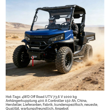
Hot-Tags: 4WD Off Road UTV 73,6 V 1000 kg
Anhängerkupplung 400 A Controller 150 Ah, China,
Hersteller, Lieferanten, Fabrik, kundenspezifisch, neueste,
Qualität, wartungsfreundlich, Angebot