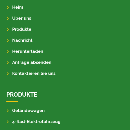
Heim
Über uns
Produkte
Nachricht
Herunterladen
Anfrage absenden
Kontaktieren Sie uns
PRODUKTE
Geländewagen
4-Rad-Elektrofahrzeug