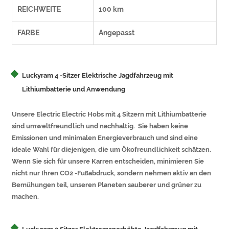
REICHWEITE
100 km
FARBE
Angepasst
Luckyram 4 -Sitzer Elektrische Jagdfahrzeug mit
Lithiumbatterie und Anwendung
Unsere Electric Electric Hobs mit 4 Sitzern mit Lithiumbatterie
sind umweltfreundlich und nachhaltig. Sie haben keine
Emissionen und minimalen Energieverbrauch und sind eine
ideale Wahl für diejenigen, die um Ökofreundlichkeit schätzen.
Wenn Sie sich für unsere Karren entscheiden, minimieren Sie
nicht nur Ihren CO2 -Fußabdruck, sondern nehmen aktiv an den
Bemühungen teil, unseren Planeten sauberer und grüner zu
machen.