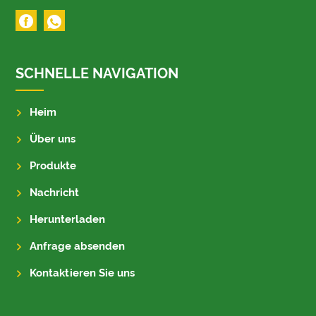
SCHNELLE NAVIGATION
Heim
Über uns
Produkte
Nachricht
Herunterladen
Anfrage absenden
Kontaktieren Sie uns