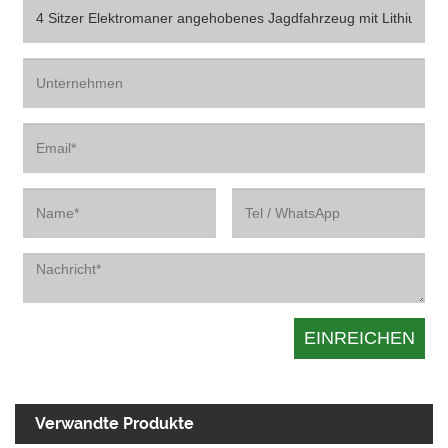
Verwandte Produkte