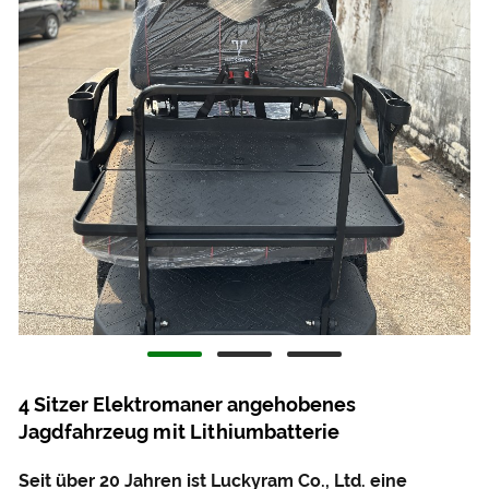
4 Sitzer Elektromaner angehobenes
Jagdfahrzeug mit Lithiumbatterie
Seit über 20 Jahren ist Luckyram Co., Ltd. eine