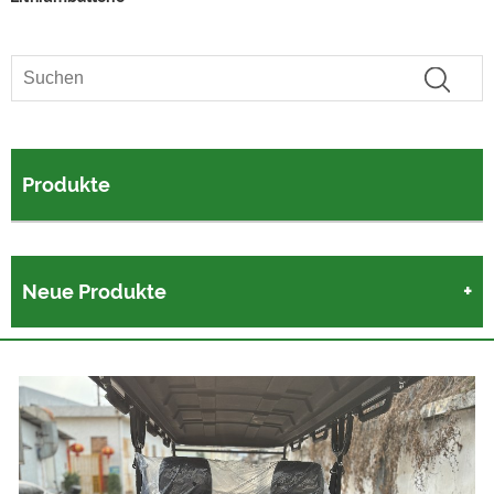
Produkte
Neue Produkte