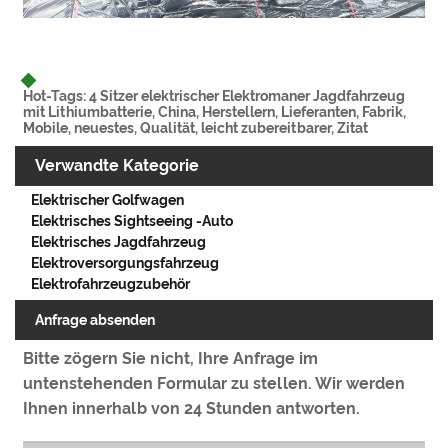
Hot-Tags: 4 Sitzer elektrischer Elektromaner Jagdfahrzeug
mit Lithiumbatterie, China, Herstellern, Lieferanten, Fabrik,
Mobile, neuestes, Qualität, leicht zubereitbarer, Zitat
Verwandte Kategorie
Elektrischer Golfwagen
Elektrisches Sightseeing -Auto
Elektrisches Jagdfahrzeug
Elektroversorgungsfahrzeug
Elektrofahrzeugzubehör
Anfrage absenden
Bitte zögern Sie nicht, Ihre Anfrage im
untenstehenden Formular zu stellen. Wir werden
Ihnen innerhalb von 24 Stunden antworten.