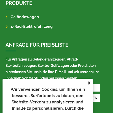
PRODUKTE
Geländewagen
4-Rad-Elektrofahrzeug
ANFRAGE FÜR PREISLISTE
Für Anfragen zu Geländefahrzeugen, Allrad-
Elektrofahrzeugen, Elektro-Golfwagen oder Preislisten
hinterlassen Sie uns bitte Ihre E-Mail und wir werden uns
innerhalb von 24 Stunden bei Ihnen melden.
X
Wir verwenden Cookies, um Ihnen ein
besseres Surferlebnis zu bieten, den
Website-Verkehr zu analysieren und
Inhalte zu personalisieren. Durch die