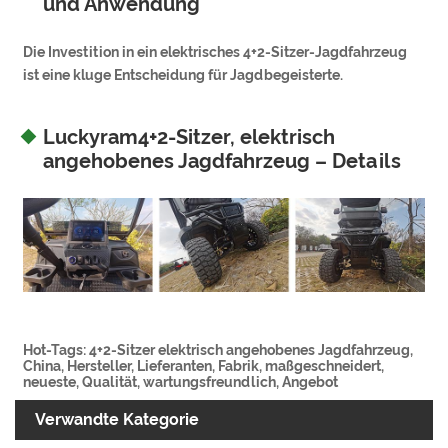
und Anwendung
Die Investition in ein elektrisches 4+2-Sitzer-Jagdfahrzeug
ist eine kluge Entscheidung für Jagdbegeisterte.
Luckyram4+2-Sitzer, elektrisch
angehobenes Jagdfahrzeug – Details
Hot-Tags: 4+2-Sitzer elektrisch angehobenes Jagdfahrzeug,
China, Hersteller, Lieferanten, Fabrik, maßgeschneidert,
neueste, Qualität, wartungsfreundlich, Angebot
Verwandte Kategorie