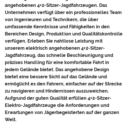
angehobenen 4+2-Sitzer-Jagdfahrzeugen. Das
Unternehmen verfügt über ein professionelles Team
von Ingenieuren und Technikern, die über
umfassende Kenntnisse und Fähigkeiten in den
Bereichen Design, Produktion und Qualitätskontrolle
verfügen. Erleben Sie nahtlose Leistung mit
unserem elektrisch angehobenen 4+2-Sitzer-
Jagdfahrzeug, das schnelle Beschleunigung und
präzises Handling für eine komfortable Fahrt in
jedem Gelände bietet. Das angehobene Design
bietet eine bessere Sicht auf das Gelände und
ermöglicht es den Fahrern, einfacher auf der Strecke
zu navigieren und Hindernissen auszuweichen.
Aufgrund der guten Qualität erfüllen 4+2-Sitzer-
Elektro-Jagdfahrzeuge die Anforderungen und
Erwartungen von Jägerbegeisterten auf der ganzen
Welt.