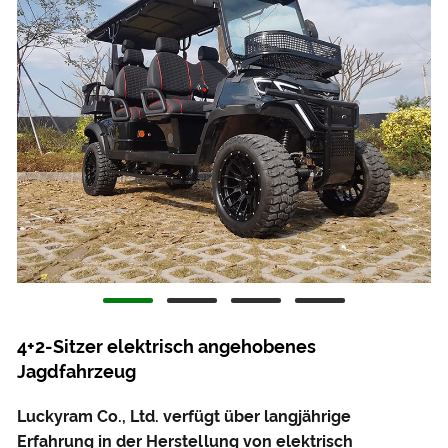
4+2-Sitzer elektrisch angehobenes
Jagdfahrzeug
Luckyram Co., Ltd. verfügt über langjährige
Erfahrung in der Herstellung von elektrisch