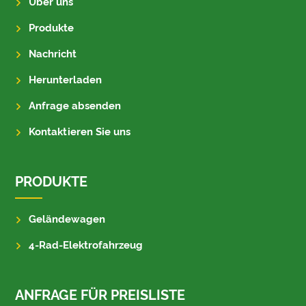
Über uns
Produkte
Nachricht
Herunterladen
Anfrage absenden
Kontaktieren Sie uns
PRODUKTE
Geländewagen
4-Rad-Elektrofahrzeug
ANFRAGE FÜR PREISLISTE