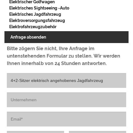
Elektrischer Golfwagen
Elektrisches Sightseeing -Auto
Elektrisches Jagdfahrzeug
Elektroversorgungsfahrzeug
Elektrofahrzeugzubehör
Anfrage absenden
Bitte zögern Sie nicht, Ihre Anfrage im
untenstehenden Formular zu stellen. Wir werden
Ihnen innerhalb von 24 Stunden antworten.