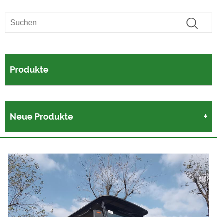
Produkte
Neue Produkte