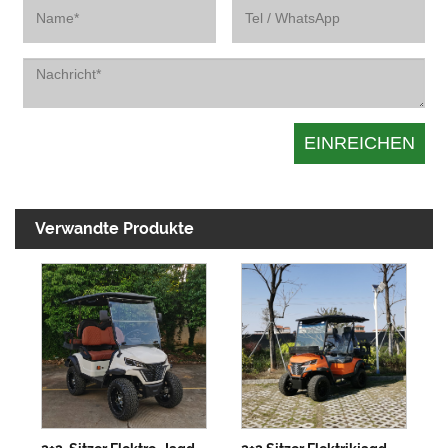
Verwandte Produkte