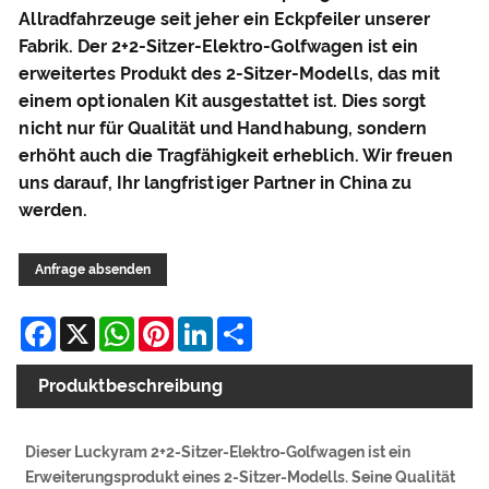
Allradfahrzeuge seit jeher ein Eckpfeiler unserer
Fabrik. Der 2+2-Sitzer-Elektro-Golfwagen ist ein
erweitertes Produkt des 2-Sitzer-Modells, das mit
einem optionalen Kit ausgestattet ist. Dies sorgt
nicht nur für Qualität und Handhabung, sondern
erhöht auch die Tragfähigkeit erheblich. Wir freuen
uns darauf, Ihr langfristiger Partner in China zu
werden.
Anfrage absenden
Facebook
X
WhatsApp
Pinterest
LinkedIn
Share
Produktbeschreibung
Dieser Luckyram 2+2-Sitzer-Elektro-Golfwagen ist ein
Erweiterungsprodukt eines 2-Sitzer-Modells. Seine Qualität