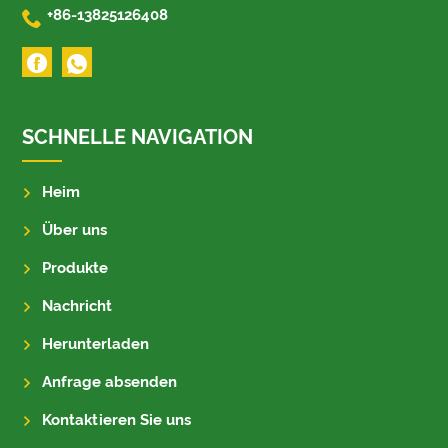

+86-13825126408
SCHNELLE NAVIGATION
Heim
Über uns
Produkte
Nachricht
Herunterladen
Anfrage absenden
Kontaktieren Sie uns