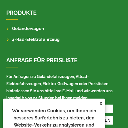
PRODUKTE
Geländewagen
4-Rad-Elektrofahrzeug
ANFRAGE FÜR PREISLISTE
Für Anfragen zu Geländefahrzeugen, Allrad-
Elektrofahrzeugen, Elektro-Golfwagen oder Preislisten
hinterlassen Sie uns bitte Ihre E-Mail und wir werden uns
innerhalb von 24 Stunden bei Ihnen melden.
X
Wir verwenden Cookies, um Ihnen ein
besseres Surferlebnis zu bieten, den
Website-Verkehr zu analysieren und