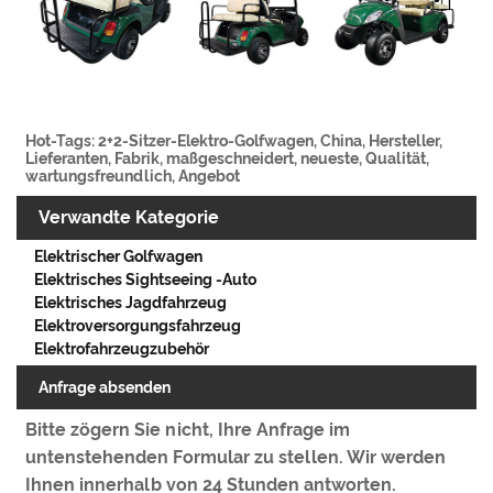
Hot-Tags: 2+2-Sitzer-Elektro-Golfwagen, China, Hersteller,
Lieferanten, Fabrik, maßgeschneidert, neueste, Qualität,
wartungsfreundlich, Angebot
Verwandte Kategorie
Elektrischer Golfwagen
Elektrisches Sightseeing -Auto
Elektrisches Jagdfahrzeug
Elektroversorgungsfahrzeug
Elektrofahrzeugzubehör
Anfrage absenden
Bitte zögern Sie nicht, Ihre Anfrage im
untenstehenden Formular zu stellen. Wir werden
Ihnen innerhalb von 24 Stunden antworten.