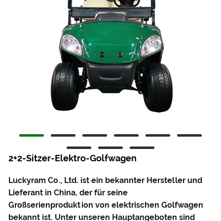
2+2-Sitzer-Elektro-Golfwagen
Luckyram Co., Ltd. ist ein bekannter Hersteller und
Lieferant in China, der für seine
Großserienproduktion von elektrischen Golfwagen
bekannt ist. Unter unseren Hauptangeboten sind