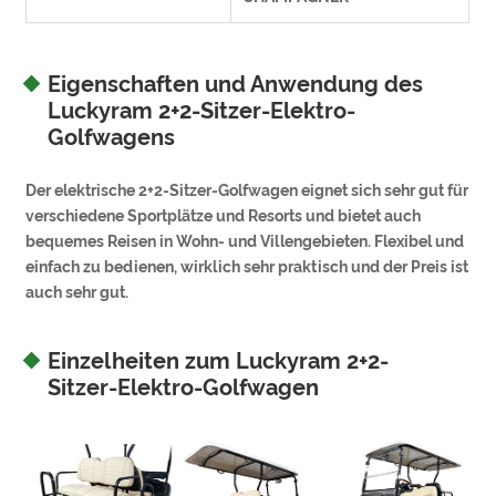
Eigenschaften und Anwendung des
Luckyram 2+2-Sitzer-Elektro-
Golfwagens
Der elektrische 2+2-Sitzer-Golfwagen eignet sich sehr gut für
verschiedene Sportplätze und Resorts und bietet auch
bequemes Reisen in Wohn- und Villengebieten. Flexibel und
einfach zu bedienen, wirklich sehr praktisch und der Preis ist
auch sehr gut.
Einzelheiten zum Luckyram 2+2-
Sitzer-Elektro-Golfwagen