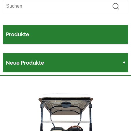
Produkte
Neue Produkte